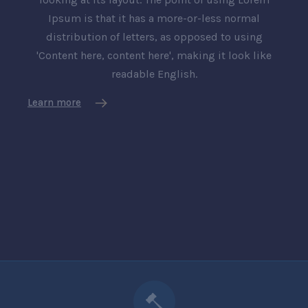
Ipsum is that it has a more-or-less normal
distribution of letters, as opposed to using
'Content here, content here', making it look like
readable English.
Learn more