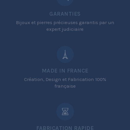
GARANTIES
Bijoux et pierres précieuses garantis par un
expert judiciaire
MADE IN FRANCE
Création, Design et Fabrication 100%
française
FABRICATION RAPIDE