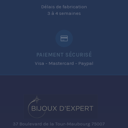
Délais de fabrication
3 à 4 semaines
PAIEMENT SÉCURISÉ
Visa - Mastercard - Paypal
37 Boulevard de la Tour-Maubourg 75007