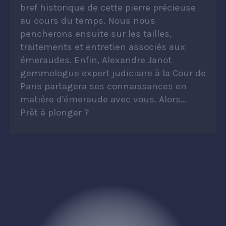
bref historique de cette pierre précieuse
au cours du temps. Nous nous
pencherons ensuite sur les tailles,
traitements et entretien associés aux
émeraudes. Enfin, Alexandre Janot
gemmologue expert judiciaire à la Cour de
Paris partagera ses connaissances en
matière d'émeraude avec vous. Alors...
Prêt à plonger ?