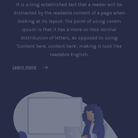
It is a long established fact that a reader will be
distracted by the readable content of a page when
looking at its layout. The point of using Lorem
Ipsum is that it has a more-or-less normal
distribution of letters, as opposed to using
'Content here, content here', making it look like
readable English.
Learn more