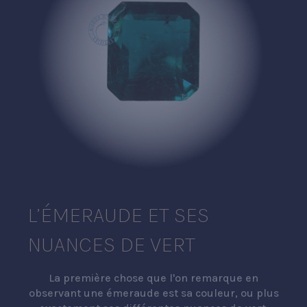
L’ÉMERAUDE ET SES
NUANCES DE VERT
La première chose que l'on remarque en
observant une émeraude est sa couleur, ou plus