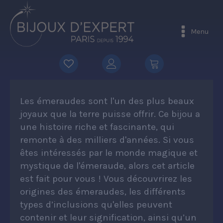
Menu
Les émeraudes sont l'un des plus beaux
joyaux que la terre puisse offrir. Ce bijou a
une histoire riche et fascinante, qui
remonte à des milliers d'années. Si vous
êtes intéressés par le monde magique et
mystique de l'émeraude, alors cet article
est fait pour vous ! Vous découvrirez les
origines des émeraudes, les différents
types d’inclusions qu'elles peuvent
contenir et leur signification, ainsi qu’un