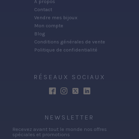
A propos
Contact
Vendre mes bijoux
Mon compte
Blog
Conditions générales de vente
Politique de confidentialité
RÉSEAUX SOCIAUX
NEWSLETTER
Recevez avant tout le monde nos offres
spéciales et promotions