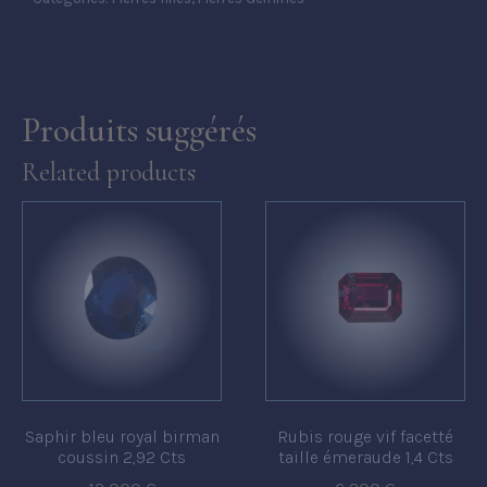
Produits suggérés
Related products
Saphir bleu royal birman
Rubis rouge vif facetté
coussin 2,92 Cts
taille émeraude 1,4 Cts