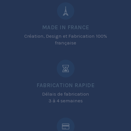
MADE IN FRANCE
Création, Design et Fabrication 100%
française
FABRICATION RAPIDE
Délais de fabrication
3 à 4 semaines