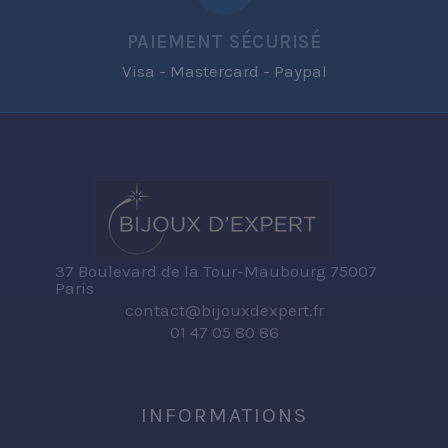
PAIEMENT SÉCURISÉ
Visa - Mastercard - Paypal
37 Boulevard de la Tour-Maubourg 75007
Paris
contact@bijouxdexpert.fr
01 47 05 80 86
INFORMATIONS