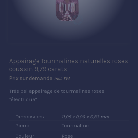
Appairage Tourmalines naturelles roses
coussin 9,79 carats
Prix sur demande
incl. TVA
Très bel appairage de tourmalines roses
"électrique"
Dimensions
11,05 × 9,06 × 6,83 mm
Pierre
Tourmaline
Couleur
Rose