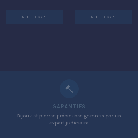
ADD TO CART
ADD TO CART
GARANTIES
Bijoux et pierres précieuses garantis par un
expert judiciaire